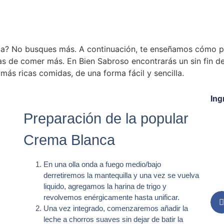
ca? No busques más. A continuación, te enseñamos cómo pr
 de comer más. En Bien Sabroso encontrarás un sin fin de 
 más ricas comidas, de una forma fácil y sencilla.
Ing
Preparación de la popular
Crema Blanca
En una olla onda a fuego medio/bajo
derretiremos la mantequilla y una vez se vuelva
liquido, agregamos la harina de trigo y
revolvemos enérgicamente hasta unificar.
Una vez integrado, comenzaremos añadir la
leche a chorros suaves sin dejar de batir la