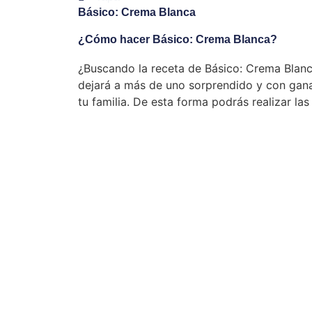
Básico: Crema Blanca
¿Cómo hacer Básico: Crema Blanca?
¿Buscando la receta de Básico: Crema Blan
dejará a más de uno sorprendido y con ganas
tu familia. De esta forma podrás realizar las