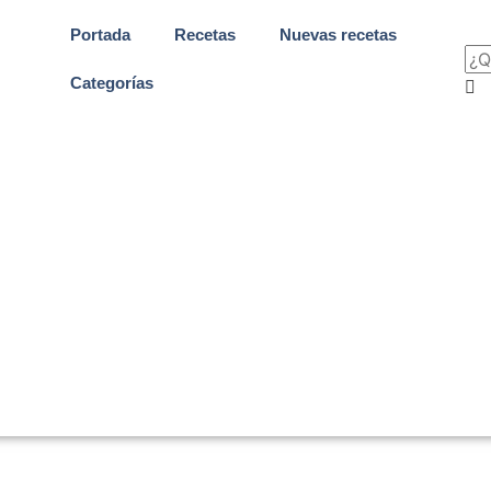
Portada
Recetas
Nuevas recetas
Categorías