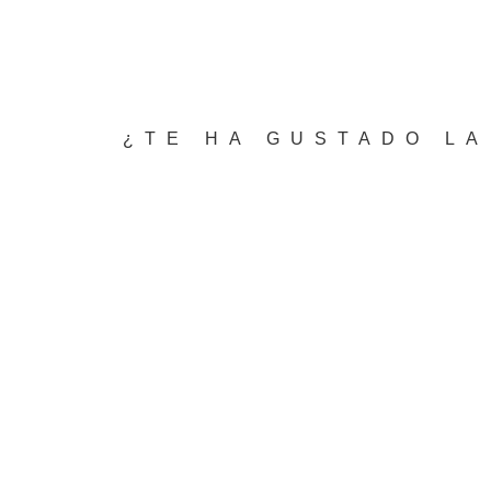
¿TE HA GUSTADO LA