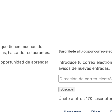
 que tienen muchos de
Suscríbete al blog por correo ele
las, hasta de restaurantes.
 oportunidad de aprender
Introduce tu correo electrón
avisos de nuevas entradas.
Suscribir
Únete a otros 17K suscripto