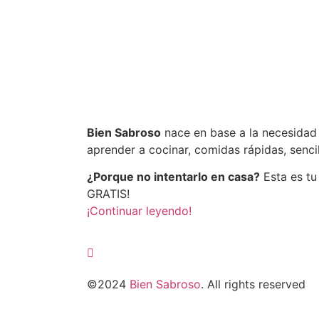
Bien Sabroso
nace en base a la necesidad
aprender a cocinar, comidas rápidas, sencil
¿Porque no intentarlo en casa?
Esta es tu
GRATIS!
¡Continuar leyendo!
©2024
Bien Sabroso
. All rights reserved