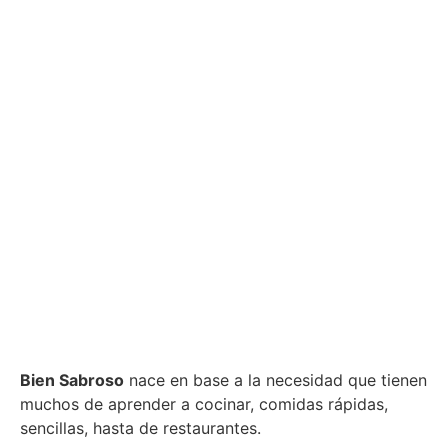
Bien Sabroso
nace en base a la necesidad que tienen
muchos de aprender a cocinar, comidas rápidas,
sencillas, hasta de restaurantes.