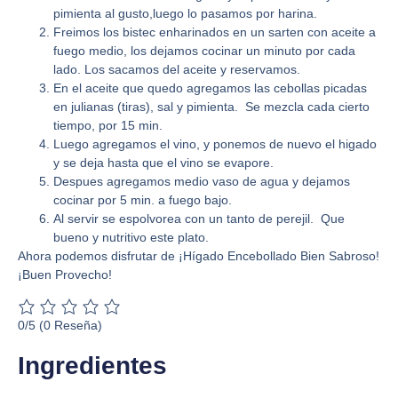
pimienta al gusto,luego lo pasamos por harina.
Freimos los bistec enharinados en un sarten con aceite a
fuego medio, los dejamos cocinar un minuto por cada
lado. Los sacamos del aceite y reservamos.
En el aceite que quedo agregamos las cebollas picadas
en julianas (tiras), sal y pimienta. Se mezcla cada cierto
tiempo, por 15 min.
Luego agregamos el vino, y ponemos de nuevo el higado
y se deja hasta que el vino se evapore.
Despues agregamos medio vaso de agua y dejamos
cocinar por 5 min. a fuego bajo.
Al servir se espolvorea con un tanto de perejil. Que
bueno y nutritivo este plato.
Ahora podemos disfrutar de
¡Hígado Encebollado Bien Sabroso!
¡Buen Provecho!
0/5
(0 Reseña)
Ingredientes