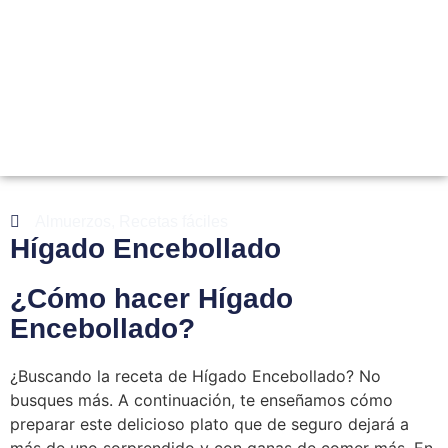
Almuerzos
,
Recetas fáciles
Hígado Encebollado
¿Cómo hacer Hígado
Encebollado?
¿Buscando la receta de Hígado Encebollado? No
busques más. A continuación, te enseñamos cómo
preparar este delicioso plato que de seguro dejará a