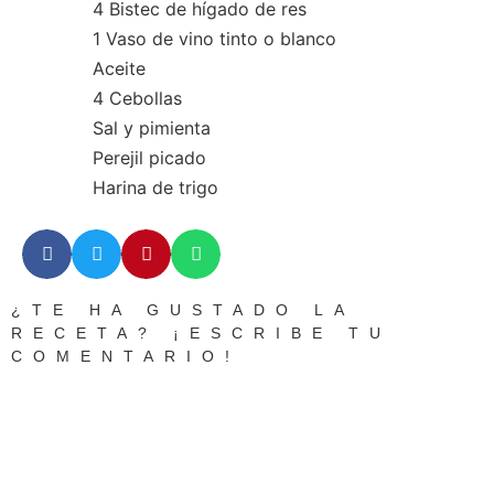
4 Bistec de hígado de res
1 Vaso de vino tinto o blanco
Aceite
4 Cebollas
Sal y pimienta
Perejil picado
Harina de trigo
¿TE HA GUSTADO LA
RECETA? ¡ESCRIBE TU
COMENTARIO!