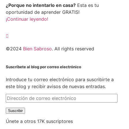
¿Porque no intentarlo en casa?
Esta es tu
oportunidad de aprender GRATIS!
¡Continuar leyendo!
©2024
Bien Sabroso
. All rights reserved
Suscríbete al blog por correo electrónico
Introduce tu correo electrónico para suscribirte a
este blog y recibir avisos de nuevas entradas.
Suscribir
Únete a otros 17K suscriptores