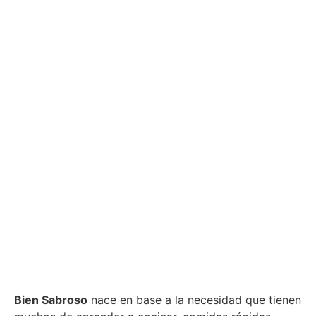
Bien Sabroso
nace en base a la necesidad que tienen