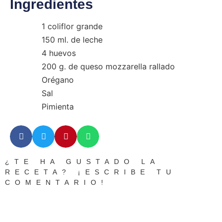
Ingredientes
1 coliflor grande
150 ml. de leche
4 huevos
200 g. de queso mozzarella rallado
Orégano
Sal
Pimienta
¿TE HA GUSTADO LA
RECETA? ¡ESCRIBE TU
COMENTARIO!