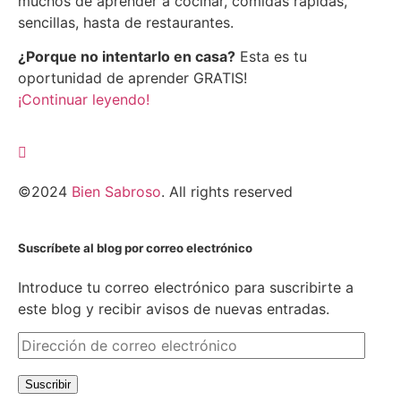
muchos de aprender a cocinar, comidas rápidas,
sencillas, hasta de restaurantes.
¿Porque no intentarlo en casa?
Esta es tu
oportunidad de aprender GRATIS!
¡Continuar leyendo!
©2024
Bien Sabroso
. All rights reserved
Suscríbete al blog por correo electrónico
Introduce tu correo electrónico para suscribirte a
este blog y recibir avisos de nuevas entradas.
Suscribir