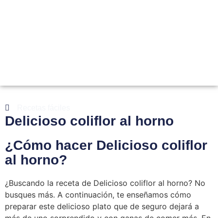
Recetas fáciles
Delicioso coliflor al horno
¿Cómo hacer Delicioso coliflor
al horno?
¿Buscando la receta de Delicioso coliflor al horno? No
busques más. A continuación, te enseñamos cómo
preparar este delicioso plato que de seguro dejará a