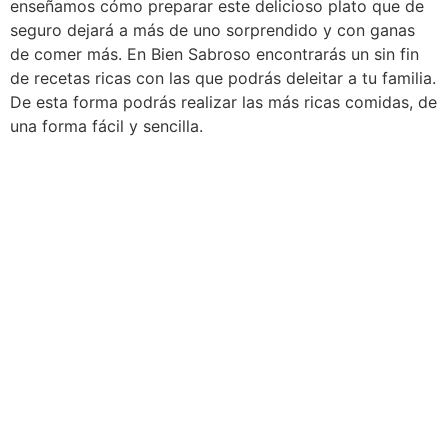
enseñamos cómo preparar este delicioso plato que de
seguro dejará a más de uno sorprendido y con ganas
de comer más. En Bien Sabroso encontrarás un sin fin
de recetas ricas con las que podrás deleitar a tu familia.
De esta forma podrás realizar las más ricas comidas, de
una forma fácil y sencilla.