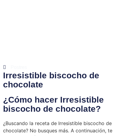
Postres
Irresistible biscocho de
chocolate
¿Cómo hacer Irresistible
biscocho de chocolate?
¿Buscando la receta de Irresistible biscocho de
chocolate? No busques más. A continuación, te