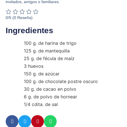
invitados, amigos o familiares.
0/5
(0 Reseña)
Ingredientes
100 g. de harina de trigo
125 g. de mantequilla
25 g. de fécula de maíz
3 huevos
150 g. de azúcar
100 g. de chocolate postre oscuro
30 g. de cacao en polvo
6 g. de polvo de hornear
1/4 cdita. de sal