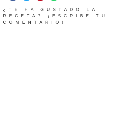
¿TE HA GUSTADO LA
RECETA? ¡ESCRIBE TU
COMENTARIO!