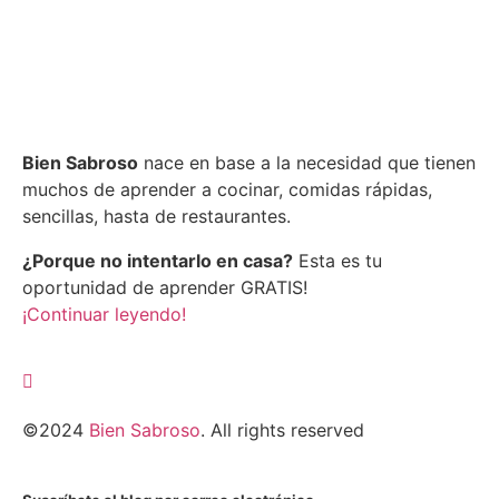
Bien Sabroso
nace en base a la necesidad que tienen
muchos de aprender a cocinar, comidas rápidas,
sencillas, hasta de restaurantes.
¿Porque no intentarlo en casa?
Esta es tu
oportunidad de aprender GRATIS!
¡Continuar leyendo!
©2024
Bien Sabroso
. All rights reserved