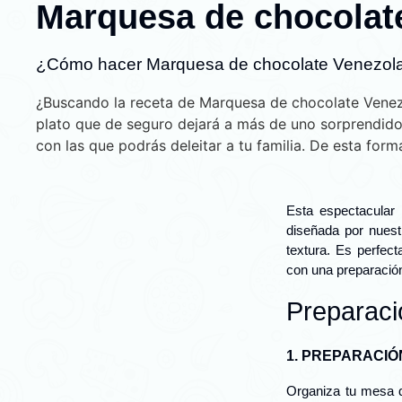
Marquesa de chocolat
¿Cómo hacer Marquesa de chocolate Venezol
¿Buscando la receta de Marquesa de chocolate Venez
plato que de seguro dejará a más de uno sorprendido
con las que podrás deleitar a tu familia. De esta form
Esta espectacular
diseñada por nuest
textura. Es perfect
con una preparación
Preparaci
1. PREPARACIÓ
Organiza tu mesa d