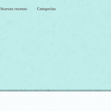
Nuevas recetas
Categorías