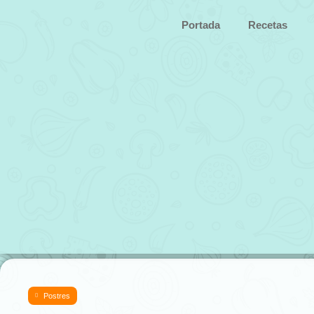
Portada
Recetas
Postres