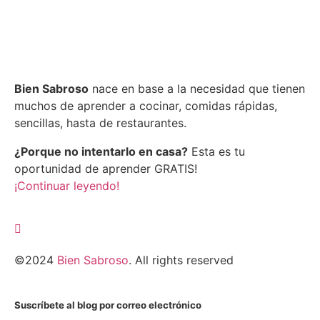
Bien Sabroso
nace en base a la necesidad que tienen
muchos de aprender a cocinar, comidas rápidas,
sencillas, hasta de restaurantes.
¿Porque no intentarlo en casa?
Esta es tu
oportunidad de aprender GRATIS!
¡Continuar leyendo!
©2024
Bien Sabroso
. All rights reserved
Suscríbete al blog por correo electrónico