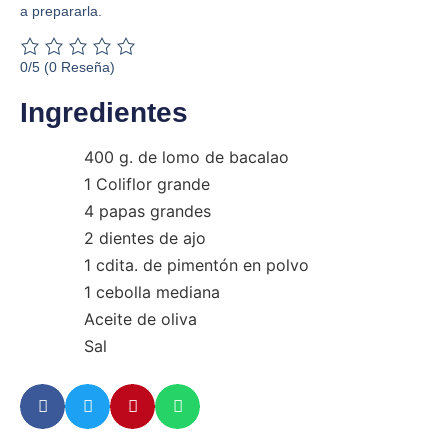
a prepararla.
0/5
(0 Reseña)
Ingredientes
400 g. de lomo de bacalao
1 Coliflor grande
4 papas grandes
2 dientes de ajo
1 cdita. de pimentón en polvo
1 cebolla mediana
Aceite de oliva
Sal