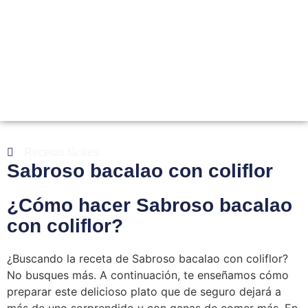
Recetas fáciles
Sabroso bacalao con coliflor
¿Cómo hacer Sabroso bacalao
con coliflor?
¿Buscando la receta de Sabroso bacalao con coliflor?
No busques más. A continuación, te enseñamos cómo
preparar este delicioso plato que de seguro dejará a