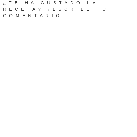
¿TE HA GUSTADO LA
RECETA? ¡ESCRIBE TU
COMENTARIO!